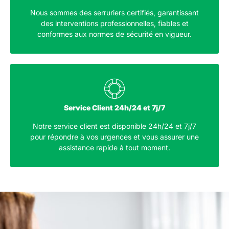
Nous sommes des serruriers certifiés, garantissant
des interventions professionnelles, fiables et
conformes aux normes de sécurité en vigueur.
Service Client 24h/24 et 7j/7
Notre service client est disponible 24h/24 et 7j/7
pour répondre à vos urgences et vous assurer une
assistance rapide à tout moment.