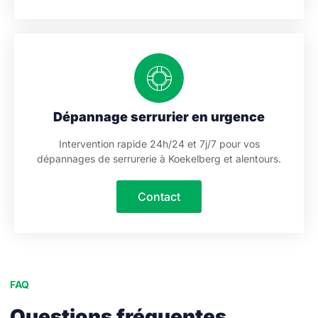
Dépannage serrurier en urgence
Intervention rapide 24h/24 et 7j/7 pour vos
dépannages de serrurerie à Koekelberg et alentours.
Contact
FAQ
Questions fréquentes