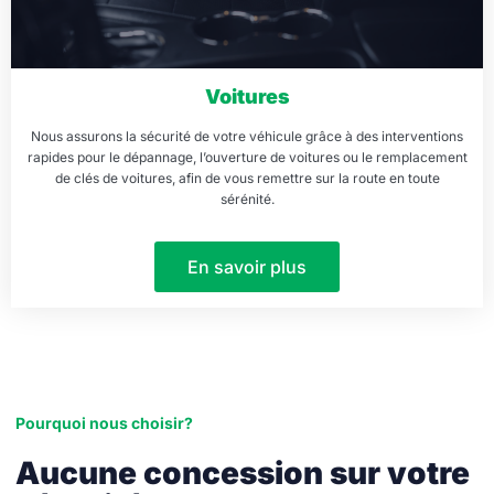
Voitures
Nous assurons la sécurité de votre véhicule grâce à des interventions
rapides pour le dépannage, l’ouverture de voitures ou le remplacement
de clés de voitures, afin de vous remettre sur la route en toute
sérénité.
En savoir plus
Pourquoi nous choisir?
Aucune concession sur votre