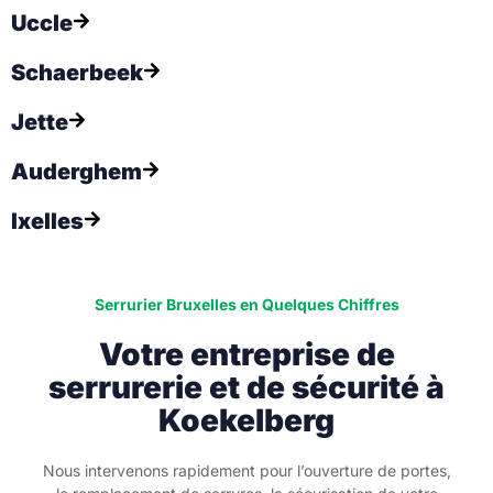
Uccle
Schaerbeek
Jette
Auderghem
Ixelles
Serrurier Bruxelles en Quelques Chiffres
Votre entreprise de
serrurerie et de sécurité à
Koekelberg
Nous intervenons rapidement pour l’ouverture de portes,