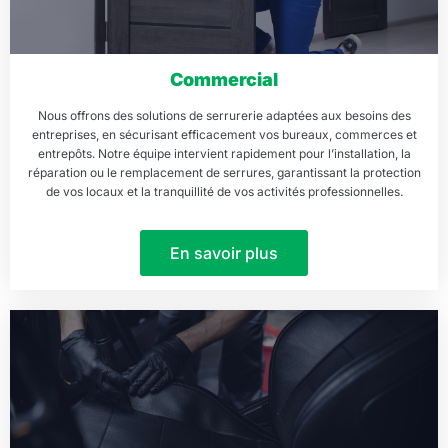
Commercial
Nous offrons des solutions de serrurerie adaptées aux besoins des
entreprises, en sécurisant efficacement vos bureaux, commerces et
entrepôts. Notre équipe intervient rapidement pour l’installation, la
réparation ou le remplacement de serrures, garantissant la protection
de vos locaux et la tranquillité de vos activités professionnelles.
En savoir plus