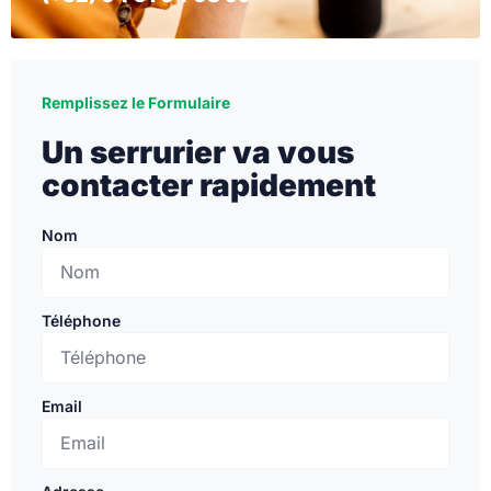
Remplissez le Formulaire
Un serrurier va vous
contacter rapidement
Nom
Téléphone
Email