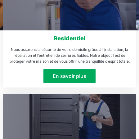
Residentiel
Nous assurons la sécurité de votre domicile grâce à l’installation, la
réparation et l’entretien de serrures fiables. Notre objectif est de
protéger votre maison et de vous offrir une tranquillité d’esprit totale.
En savoir plus