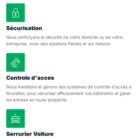
Sécurisation
Nous renforçons la sécurité de votre domicile ou de votre
entreprise, avec des solutions fiables et sur mesure.
Controle d'acces
Nous installons et gérons des systèmes de contrôle d’accès à
Bruxelles, pour sécuriser efficacement vos bâtiments et gérer
les entrées en toute simplicité.
Serrurier Voiture