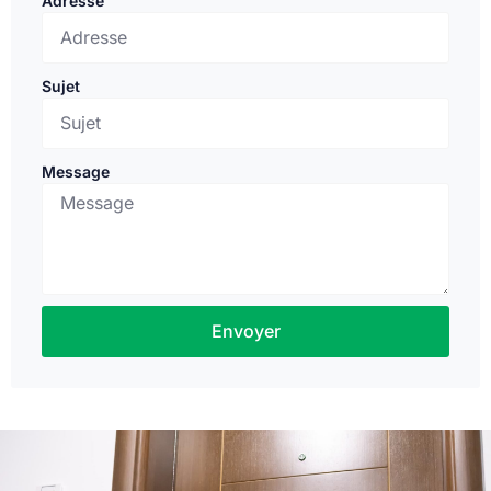
Adresse
Sujet
Message
Envoyer