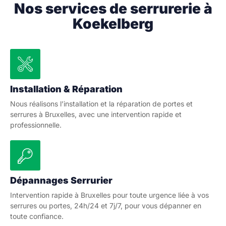
Nos services de serrurerie à
Koekelberg
Installation & Réparation
Nous réalisons l’installation et la réparation de portes et
serrures à Bruxelles, avec une intervention rapide et
professionnelle.
Dépannages Serrurier
Intervention rapide à Bruxelles pour toute urgence liée à vos
serrures ou portes, 24h/24 et 7j/7, pour vous dépanner en
toute confiance.