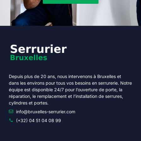
Depuis plus de 20 ans, nous intervenons à Bruxelles et
dans les environs pour tous vos besoins en serrurerie. Notre
équipe est disponible 24/7 pour l’ouverture de porte, la
réparation, le remplacement et l’installation de serrures,
cylindres et portes.
info@bruxelles-serrurier.com
(+32) 04 51 04 08 99