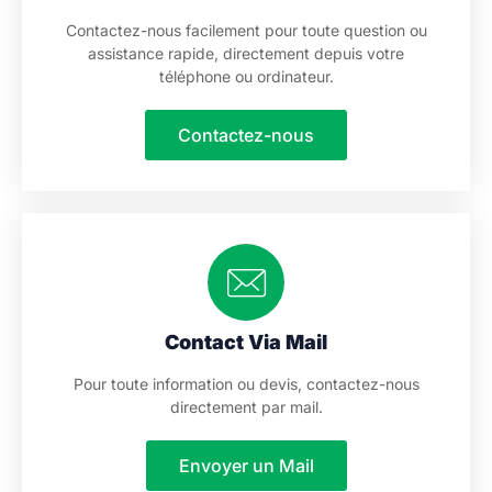
Contactez-nous facilement pour toute question ou
assistance rapide, directement depuis votre
téléphone ou ordinateur.
Contactez-nous
Contact Via Mail
Pour toute information ou devis, contactez-nous
directement par mail.
Envoyer un Mail