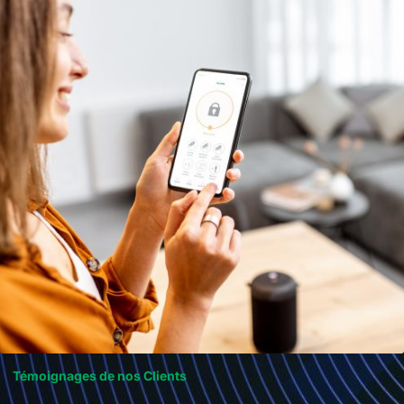
Témoignages de nos Clients