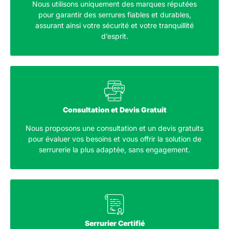
Nous utilisons uniquement des marques réputées
pour garantir des serrures fiables et durables,
assurant ainsi votre sécurité et votre tranquillité
d’esprit.
Consultation et Devis Gratuit
Nous proposons une consultation et un devis gratuits
pour évaluer vos besoins et vous offrir la solution de
serrurerie la plus adaptée, sans engagement.
Serrurier Certifié