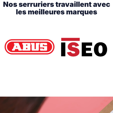
Nos serruriers travaillent avec
les meilleures marques