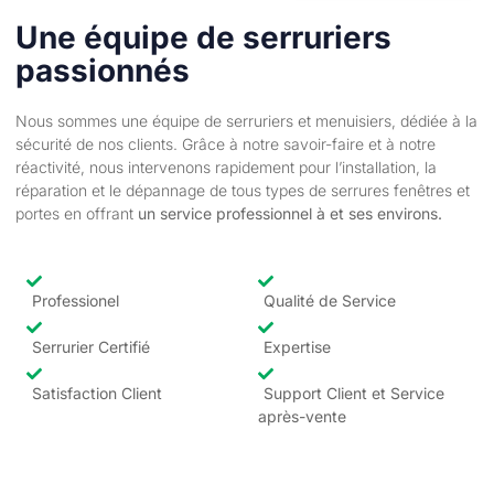
Une équipe de serruriers
passionnés
Nous sommes une équipe de serruriers et menuisiers, dédiée à la
sécurité de nos clients. Grâce à notre savoir-faire et à notre
réactivité, nous intervenons rapidement pour l’installation, la
réparation et le dépannage de tous types de serrures fenêtres et
portes en offrant
un service professionnel à et ses environs.
Professionel
Qualité de Service
Serrurier Certifié
Expertise
Satisfaction Client
Support Client et Service
après-vente