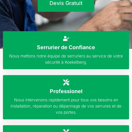
Devis Gratuit
Serrurier de Confiance
Nous mettons notre équipe de serruriers au service de votre
sécurité à Koekelberg.
Professionel
Nous intervenons rapidement pour tous vos besoins en
installation, réparation ou dépannage de vos serrures et de
vos portes.