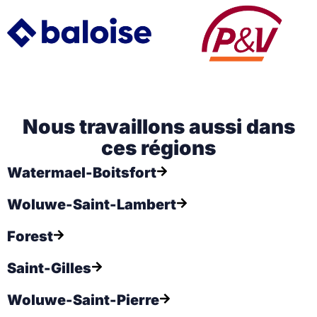
Nous travaillons aussi dans
ces régions​
Watermael-Boitsfort
Woluwe-Saint-Lambert
Forest
Saint-Gilles
Woluwe-Saint-Pierre