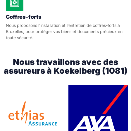
Coffres-forts
Nous proposons l’installation et l’entretien de coffres-forts à
Bruxelles, pour protéger vos biens et documents précieux en
toute sécurité.
Nous travaillons avec des
assureurs à Koekelberg (1081)