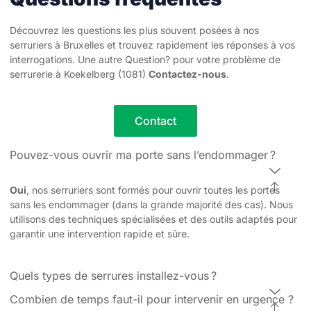
Découvrez les questions les plus souvent posées à nos
serruriers à Bruxelles et trouvez rapidement les réponses à vos
interrogations. Une autre Question? pour votre problème de
serrurerie à Koekelberg (1081)
Contactez-nous
.
Contact
Pouvez-vous ouvrir ma porte sans l’endommager ?
Oui
, nos serruriers sont formés pour ouvrir toutes les portes
sans les endommager (dans la grande majorité des cas). Nous
utilisons des techniques spécialisées et des outils adaptés pour
garantir une intervention rapide et sûre.
Quels types de serrures installez-vous ?
Combien de temps faut-il pour intervenir en urgence ?