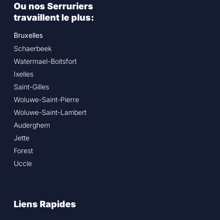
Ou nos Serruriers
travaillent le plus:
Bruxelles
Schaerbeek
Watermael-Boitsfort
Ixelles
Saint-Gilles
Woluwe-Saint-Pierre
Woluwe-Saint-Lambert
Auderghem
Jette
Forest
Uccle
Liens Rapides