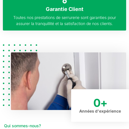
Garantie Client
Toutes nos prestations de serrurerie sont garanties pour
assurer la tranquillité et la satisfaction de nos clients.
0
+
Années d'expérience
Qui sommes-nous?