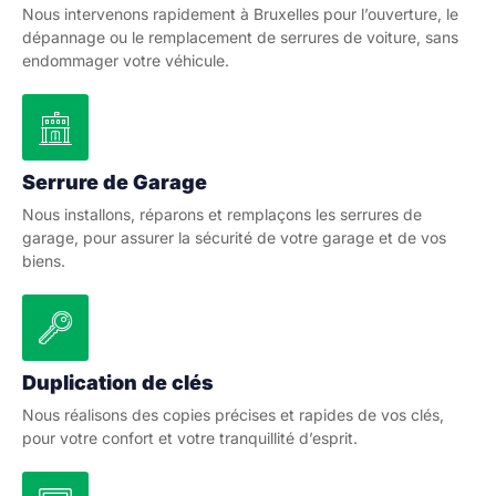
Nous intervenons rapidement à Bruxelles pour l’ouverture, le
dépannage ou le remplacement de serrures de voiture, sans
endommager votre véhicule.
Serrure de Garage
Nous installons, réparons et remplaçons les serrures de
garage, pour assurer la sécurité de votre garage et de vos
biens.
Duplication de clés
Nous réalisons des copies précises et rapides de vos clés,
pour votre confort et votre tranquillité d’esprit.